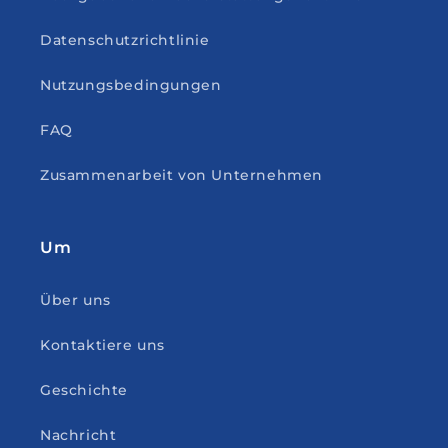
Datenschutzrichtlinie
Nutzungsbedingungen
FAQ
Zusammenarbeit von Unternehmen
Um
Über uns
Kontaktiere uns
Geschichte
Nachricht