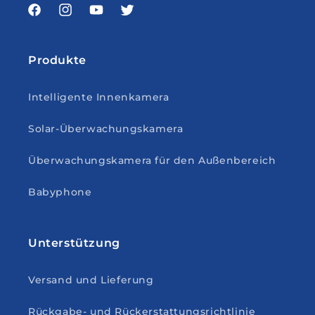
Facebook
Instagram
YouTube
Twitter
Produkte
Intelligente Innenkamera
Solar-Überwachungskamera
Überwachungskamera für den Außenbereich
Babyphone
Unterstützung
Versand und Lieferung
Rückgabe- und Rückerstattungsrichtlinie