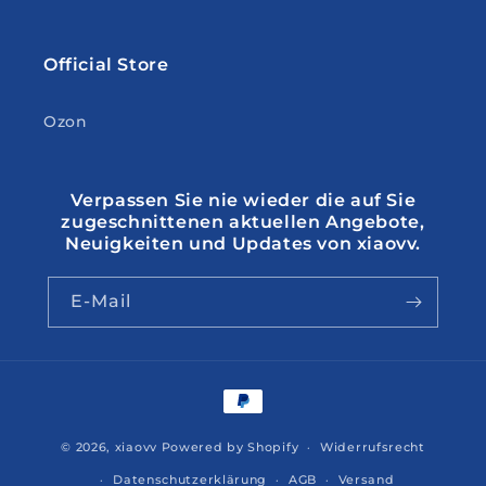
Official Store
Ozon
Verpassen Sie nie wieder die auf Sie
zugeschnittenen aktuellen Angebote,
Neuigkeiten und Updates von xiaovv.
E-Mail
Zahlungsmethoden
© 2026,
xiaovv
Powered by Shopify
Widerrufsrecht
Datenschutzerklärung
AGB
Versand