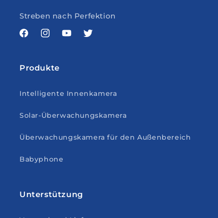
Streben nach Perfektion
Facebook
Instagram
YouTube
Twitter
Produkte
Intelligente Innenkamera
Solar-Überwachungskamera
Überwachungskamera für den Außenbereich
Babyphone
Unterstützung