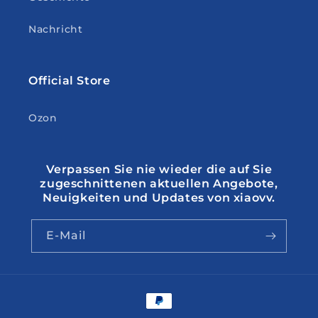
Nachricht
Official Store
Ozon
Verpassen Sie nie wieder die auf Sie
zugeschnittenen aktuellen Angebote,
Neuigkeiten und Updates von xiaovv.
E-Mail
Zahlungsmethoden