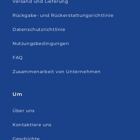
Versand und Lieferung
Rückgabe- und Rückerstattungsrichtlinie
Datenschutzrichtlinie
Nutzungsbedingungen
FAQ
Zusammenarbeit von Unternehmen
Um
Über uns
Kontaktiere uns
Geschichte